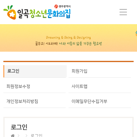
로그인
회원가입
회원정보수정
사이트맵
개인정보처리방침
이메일무단수집거부
로그인
로그인