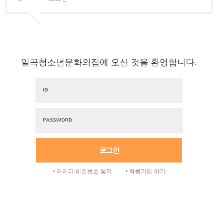
일곡청소년문화의집에 오신 것을 환영합니다.
• 아이디/비밀번호 찾기
• 회원가입 하기