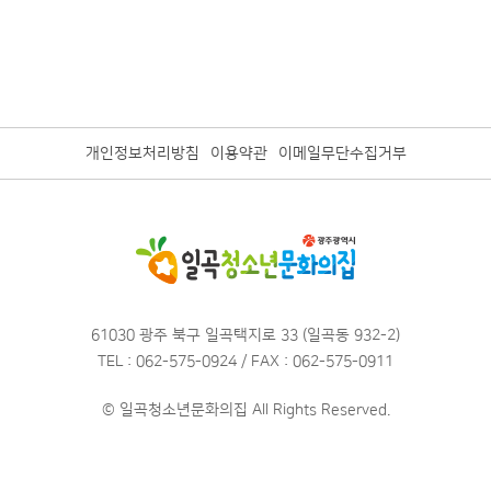
개인정보처리방침
이용약관
이메일무단수집거부
61030 광주 북구 일곡택지로 33 (일곡동 932-2)
TEL : 062-575-0924 / FAX : 062-575-0911
© 일곡청소년문화의집 All Rights Reserved.