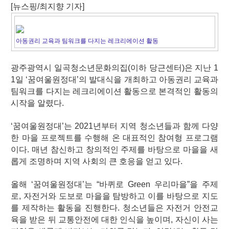
[뉴스핑/최지향 기자]
아동권리 교육과 팀워크를 다지는 레크리에이션 활동
광주광역시 일곡청소년문화의집(이하 당근센터)은 지난 1
1일 ‘꿈여울원정대’의 발대식을 개최하고 아동권리 교육과
팀워크를 다지는 레크리에이션 활동으로 본격적인 활동의
시작을 알렸다.
‘꿈여울원정대’는 2021년부터 지역 청소년들과 함께 다양
한 마을 프로젝트를 수행해 온 대표적인 참여형 프로그램
이다. 매년 참신하고 창의적인 주제를 바탕으로 마을을 새
롭게 조명하며 지역 사회의 큰 호응을 얻고 있다.
올해 ‘꿈여울원정대’는 “바퀴로 Green 우리마을”을 주제
로, 자전거와 도보로 마을을 탐방하고 이를 바탕으로 지도
를 제작하는 활동을 진행한다. 청소년들은 자전거 안전교
육을 받은 뒤 교통안전에 대한 인식을 높이며, 자신이 사는