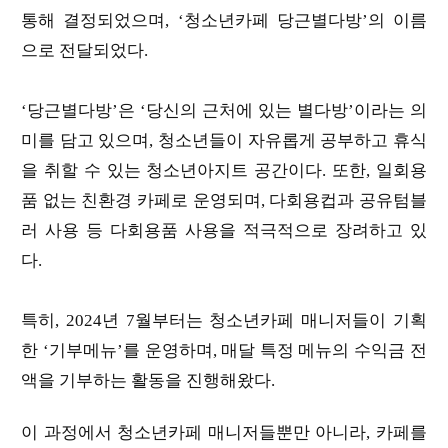
통해 결정되었으며, ‘청소년카페 당근별다방’의 이름
으로 전달되었다.
‘당근별다방’은 ‘당신의 근처에 있는 별다방’이라는 의
미를 담고 있으며, 청소년들이 자유롭게 공부하고 휴식
을 취할 수 있는 청소년아지트 공간이다. 또한, 일회용
품 없는 친환경 카페로 운영되며, 다회용컵과 공유텀블
러 사용 등 다회용품 사용을 적극적으로 장려하고 있
다.
특히, 2024년 7월부터는 청소년카페 매니저들이 기획
한 ‘기부메뉴’를 운영하며, 매달 특정 메뉴의 수익금 전
액을 기부하는 활동을 진행해왔다.
이 과정에서 청소년카페 매니저들뿐만 아니라, 카페를