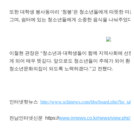
또한 대학생 봉사동아리 ‘청봉’은 청소년들에게 따뜻한 마음
그며, 쉼터에 있는 청소년들에게 소중한 음식을 나눠주었다.
이철현 관장은 “청소년과 대학생들이 함께 지역사회에 선한 
게 되어 매우 뜻깊다. 앞으로도 청소년들이 주체가 되어 
청소년문화의집이 되도록 노력하겠다.”고 전했다.
인터넷핫뉴스
http://www.schinews.com/bbs/board.php?bo_t
전남인터넷신문
https://
www.jnnews.co.kr/news/view.php?