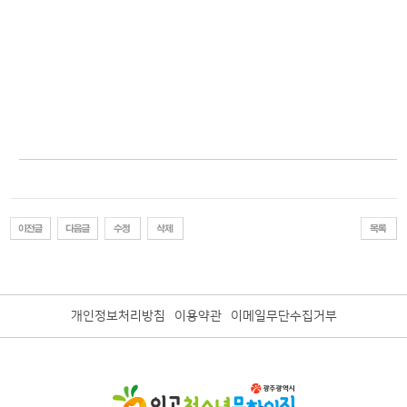
개인정보처리방침
이용약관
이메일무단수집거부