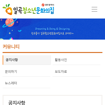
커뮤니티
공지사항
활동사진
문의하기
보도자료
뉴스레터
공지사항