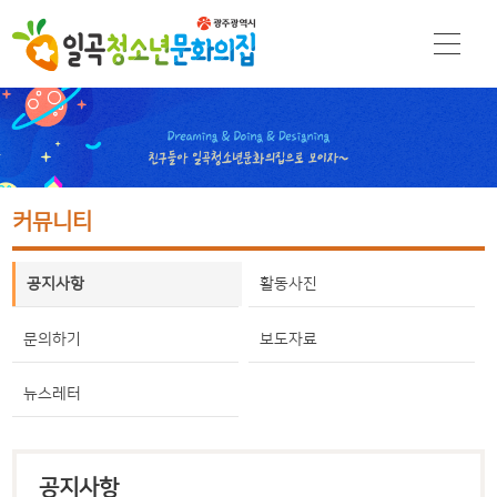
커뮤니티
공지사항
활동사진
문의하기
보도자료
뉴스레터
공지사항