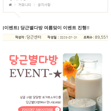
커뮤니티
공지사항
[이벤트] 당근별다방 여름맞이 이벤트 진행!!
당근센터
89,551
작성자 :
작성일 :
조회수 :
2025-07-31