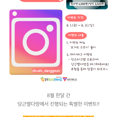
8월 한달 간
당근별다방에서 진행되는 특별한 이벤트!!