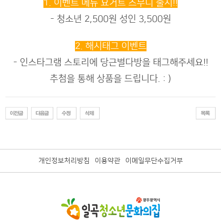
1. 이벤트 메뉴 요거트 스무디 출시!!
- 청소년 2,500원 성인 3,500원
2. 해시태그 이벤트
- 인스타그램 스토리에 당근별다방을 태그해주세요!!
추첨을 통해 상품을 드립니다. : )
개인정보처리방침
이용약관
이메일무단수집거부